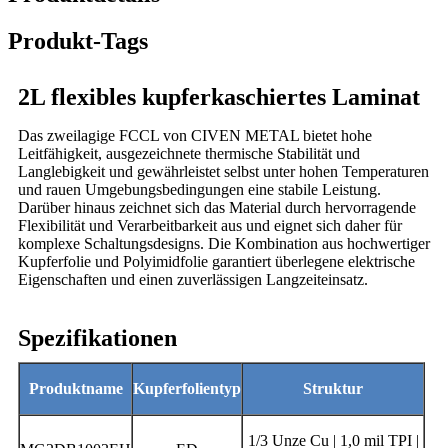
Produkt-Tags
2L flexibles kupferkaschiertes Laminat
Das zweilagige FCCL von CIVEN METAL bietet hohe
Leitfähigkeit, ausgezeichnete thermische Stabilität und
Langlebigkeit und gewährleistet selbst unter hohen Temperaturen
und rauen Umgebungsbedingungen eine stabile Leistung.
Darüber hinaus zeichnet sich das Material durch hervorragende
Flexibilität und Verarbeitbarkeit aus und eignet sich daher für
komplexe Schaltungsdesigns. Die Kombination aus hochwertiger
Kupferfolie und Polyimidfolie garantiert überlegene elektrische
Eigenschaften und einen zuverlässigen Langzeiteinsatz.
Spezifikationen
Produktname
Kupferfolientyp
Struktur
1/3 Unze Cu | 1,0 mil TPI |