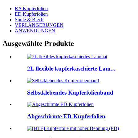
RA Kupferfolien
ED Kupferfolien
Spule & Blech
VERLÄNGERUNGEN
ANWENDUNGEN
Ausgewählte Produkte
2L flexible kupferkaschierte Lam...
Selbstklebendes Kupferfolienband
Abgeschirmte ED-Kupferfolien