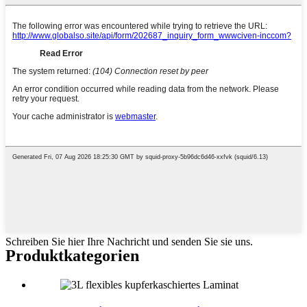
Schreiben Sie hier Ihre Nachricht und senden Sie sie uns.
Produktkategorien