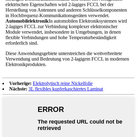
elektrischen Eigenschaften wird 2-lagiges FCCL bei der
Herstellung von Antennen und anderen Schlüsselkomponenten
in Hochfrequenz-Kommunikationsgeräten verwendet.
Automobilelektronik
In automobilen Elektroniksystemen wird
2-lagiges FCCL zur Verbindung komplexer elektronischer
Module verwendet, insbesondere in Umgebungen, in denen
flexible Verbindungen und hohe Temperaturbeständigkeit
erforderlich sind.
Diese Anwendungsgebiete unterstreichen die weitverbreitete
Verwendung und Bedeutung von 2-lagigem FCCL in modernen
Elektronikprodukten.
Vorherige:
Elektrolytisch reine Nickelfolie
Nächste:
3L flexibles kupferkaschiertes Laminat