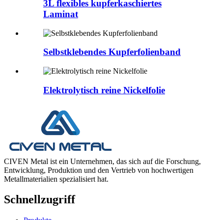
3L flexibles kupferkaschiertes
Laminat
Selbstklebendes Kupferfolienband
Elektrolytisch reine Nickelfolie
CIVEN Metal ist ein Unternehmen, das sich auf die Forschung,
Entwicklung, Produktion und den Vertrieb von hochwertigen
Metallmaterialien spezialisiert hat.
Schnellzugriff