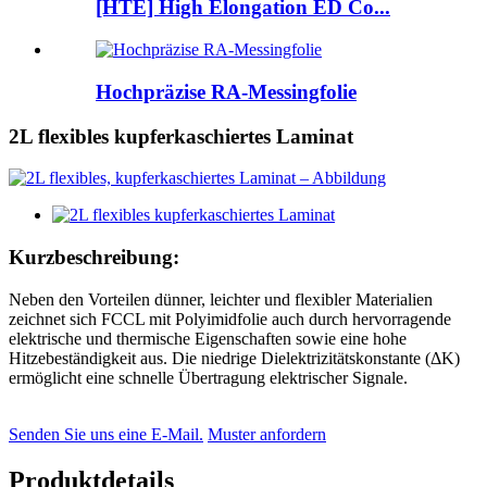
[HTE] High Elongation ED Co...
Hochpräzise RA-Messingfolie
2L flexibles kupferkaschiertes Laminat
Kurzbeschreibung:
Neben den Vorteilen dünner, leichter und flexibler Materialien
zeichnet sich FCCL mit Polyimidfolie auch durch hervorragende
elektrische und thermische Eigenschaften sowie eine hohe
Hitzebeständigkeit aus. Die niedrige Dielektrizitätskonstante (ΔK)
ermöglicht eine schnelle Übertragung elektrischer Signale.
Senden Sie uns eine E-Mail.
Muster anfordern
Produktdetails