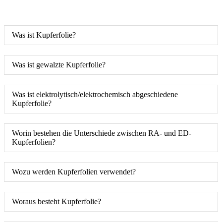
Was ist Kupferfolie?
Was ist gewalzte Kupferfolie?
Was ist elektrolytisch/elektrochemisch abgeschiedene
Kupferfolie?
Worin bestehen die Unterschiede zwischen RA- und ED-
Kupferfolien?
Wozu werden Kupferfolien verwendet?
Woraus besteht Kupferfolie?