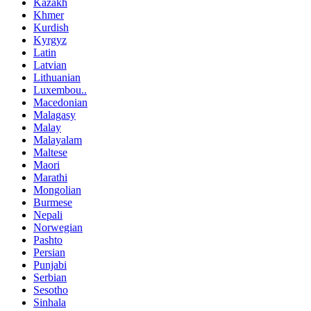
Kazakh
Khmer
Kurdish
Kyrgyz
Latin
Latvian
Lithuanian
Luxembou..
Macedonian
Malagasy
Malay
Malayalam
Maltese
Maori
Marathi
Mongolian
Burmese
Nepali
Norwegian
Pashto
Persian
Punjabi
Serbian
Sesotho
Sinhala