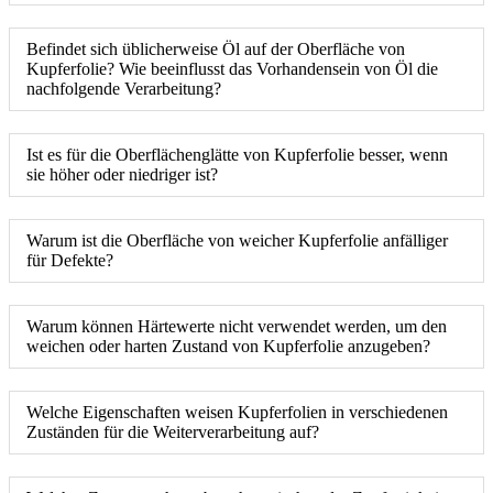
Befindet sich üblicherweise Öl auf der Oberfläche von
Kupferfolie? Wie beeinflusst das Vorhandensein von Öl die
nachfolgende Verarbeitung?
Ist es für die Oberflächenglätte von Kupferfolie besser, wenn
sie höher oder niedriger ist?
Warum ist die Oberfläche von weicher Kupferfolie anfälliger
für Defekte?
Warum können Härtewerte nicht verwendet werden, um den
weichen oder harten Zustand von Kupferfolie anzugeben?
Welche Eigenschaften weisen Kupferfolien in verschiedenen
Zuständen für die Weiterverarbeitung auf?