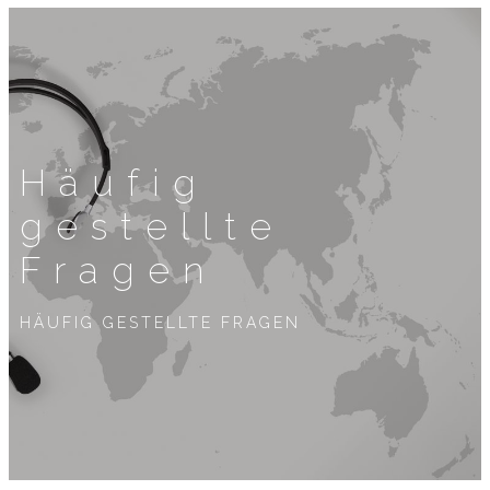
Häufig
gestellte
Fragen
HÄUFIG GESTELLTE FRAGEN