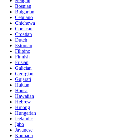
Bengali
Bosnian
Bulgarian
Cebuano
Chichewa
Corsican
Croatian
Dutch
Estonian
Filipino
Finnish
Frisian
Galician
Georgian
Gujarati
Haitian
Hausa
Hawaiian
Hebrew
Hmong
Hungarian
Icelandic
Igbo
Javanese
Kannada