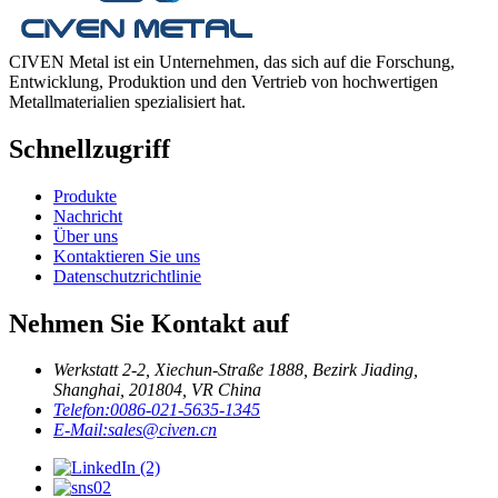
CIVEN Metal ist ein Unternehmen, das sich auf die Forschung,
Entwicklung, Produktion und den Vertrieb von hochwertigen
Metallmaterialien spezialisiert hat.
Schnellzugriff
Produkte
Nachricht
Über uns
Kontaktieren Sie uns
Datenschutzrichtlinie
Nehmen Sie Kontakt auf
Werkstatt 2-2, Xiechun-Straße 1888, Bezirk Jiading,
Shanghai, 201804, VR China
Telefon:
0086-021-5635-1345
E-Mail:
sales@civen.cn