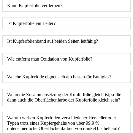
Kann Kupferfolie verderben?
Ist Kupferfolie ein Leiter?
Ist Kupferfolienband auf beiden Seiten leitfähig?
Wie entfernt man Oxidation von Kupferfolie?
Welche Kupferfolie eignet sich am besten für Buntglas?
Wenn die Zusammensetzung der Kupferfolie gleich ist, sollte
dann auch die Oberflächenfarbe der Kupferfolie gleich sein?
Warum weisen Kupferfolien verschiedener Hersteller oder
Typen trotz eines Kupfergehalts von über 99,9 %
unterschiedliche Oberflächenfarben von dunkel bis hell auf?