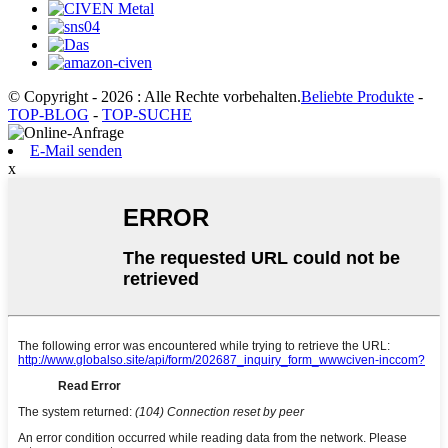
© Copyright - 2026 : Alle Rechte vorbehalten.
Beliebte Produkte
-
TOP-BLOG
-
TOP-SUCHE
E-Mail senden
x