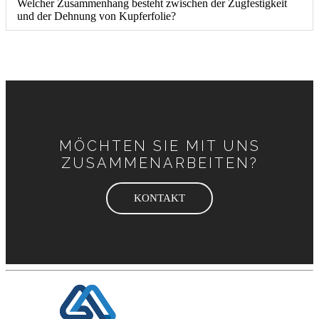
Welcher Zusammenhang besteht zwischen der Zugfestigkeit
und der Dehnung von Kupferfolie?
MÖCHTEN SIE MIT UNS
ZUSAMMENARBEITEN?
KONTAKT