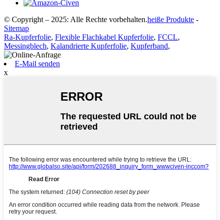
© Copyright – 2025: Alle Rechte vorbehalten.
heiße Produkte
-
Sitemap
Ra-Kupferfolie
,
Flexible Flachkabel Kupferfolie
,
FCCL
,
Messingblech
,
Kalandrierte Kupferfolie
,
Kupferband
,
E-Mail senden
x