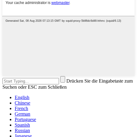
Drücken Sie die Eingabetaste zum
Suchen oder ESC zum Schließen
English
Chinese
French
German
Portuguese
Spanish
Russian
Japanese