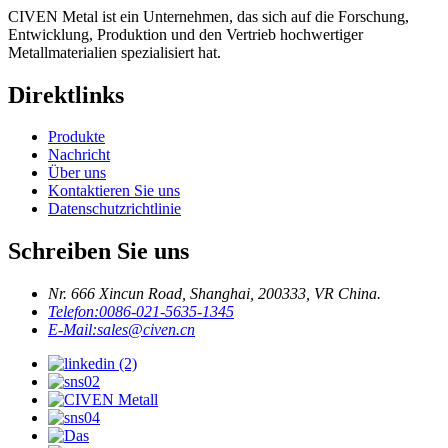
CIVEN Metal ist ein Unternehmen, das sich auf die Forschung,
Entwicklung, Produktion und den Vertrieb hochwertiger
Metallmaterialien spezialisiert hat.
Direktlinks
Produkte
Nachricht
Über uns
Kontaktieren Sie uns
Datenschutzrichtlinie
Schreiben Sie uns
Nr. 666 Xincun Road, Shanghai, 200333, VR China.
Telefon:
0086-021-5635-1345
E-Mail:
sales@civen.cn