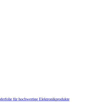
erfolie für hochwertige Elektronikprodukte