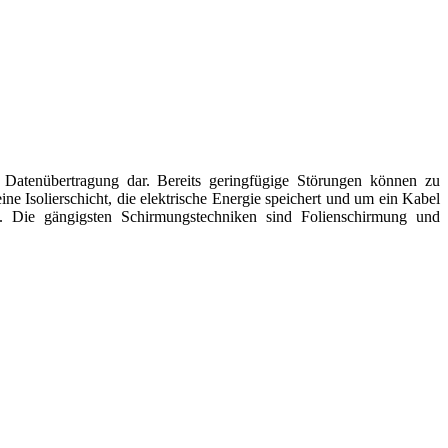
 Datenübertragung dar. Bereits geringfügige Störungen können zu
ne Isolierschicht, die elektrische Energie speichert und um ein Kabel
. Die gängigsten Schirmungstechniken sind Folienschirmung und