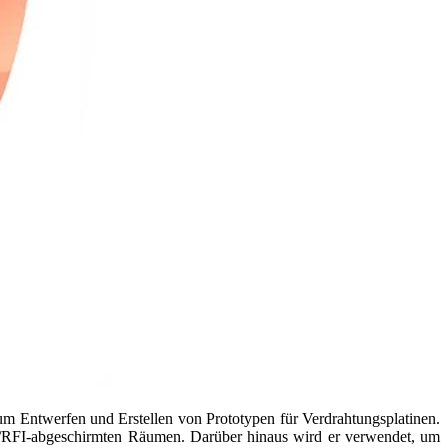
um Entwerfen und Erstellen von Prototypen für Verdrahtungsplatinen.
I/RFI-abgeschirmten Räumen. Darüber hinaus wird er verwendet, um