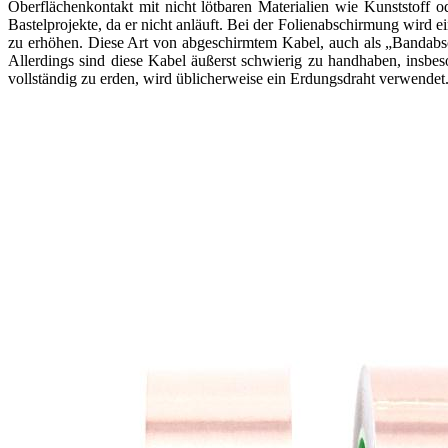
Oberflächenkontakt mit nicht lötbaren Materialien wie Kunststoff o
Bastelprojekte, da er nicht anläuft. Bei der Folienabschirmung wird 
zu erhöhen. Diese Art von abgeschirmtem Kabel, auch als „Bandabsc
Allerdings sind diese Kabel äußerst schwierig zu handhaben, insbes
vollständig zu erden, wird üblicherweise ein Erdungsdraht verwendet