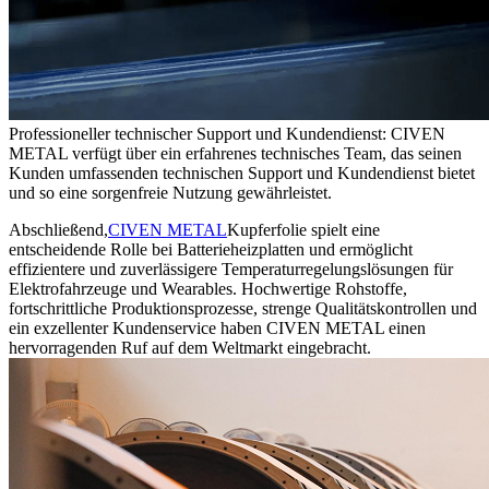
Professioneller technischer Support und Kundendienst: CIVEN
METAL verfügt über ein erfahrenes technisches Team, das seinen
Kunden umfassenden technischen Support und Kundendienst bietet
und so eine sorgenfreie Nutzung gewährleistet.
Abschließend,
CIVEN METAL
Kupferfolie spielt eine
entscheidende Rolle bei Batterieheizplatten und ermöglicht
effizientere und zuverlässigere Temperaturregelungslösungen für
Elektrofahrzeuge und Wearables. Hochwertige Rohstoffe,
fortschrittliche Produktionsprozesse, strenge Qualitätskontrollen und
ein exzellenter Kundenservice haben CIVEN METAL einen
hervorragenden Ruf auf dem Weltmarkt eingebracht.