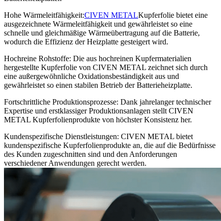
Hohe Wärmeleitfähigkeit:
CIVEN METAL
Kupferfolie bietet eine
ausgezeichnete Wärmeleitfähigkeit und gewährleistet so eine
schnelle und gleichmäßige Wärmeübertragung auf die Batterie,
wodurch die Effizienz der Heizplatte gesteigert wird.
Hochreine Rohstoffe: Die aus hochreinen Kupfermaterialien
hergestellte Kupferfolie von CIVEN METAL zeichnet sich durch
eine außergewöhnliche Oxidationsbeständigkeit aus und
gewährleistet so einen stabilen Betrieb der Batterieheizplatte.
Fortschrittliche Produktionsprozesse: Dank jahrelanger technischer
Expertise und erstklassiger Produktionsanlagen stellt CIVEN
METAL Kupferfolienprodukte von höchster Konsistenz her.
Kundenspezifische Dienstleistungen: CIVEN METAL bietet
kundenspezifische Kupferfolienprodukte an, die auf die Bedürfnisse
des Kunden zugeschnitten sind und den Anforderungen
verschiedener Anwendungen gerecht werden.