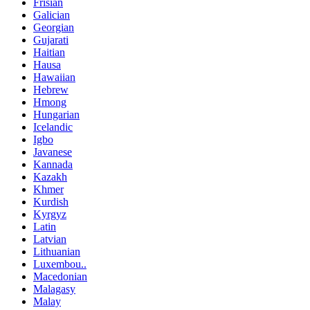
Frisian
Galician
Georgian
Gujarati
Haitian
Hausa
Hawaiian
Hebrew
Hmong
Hungarian
Icelandic
Igbo
Javanese
Kannada
Kazakh
Khmer
Kurdish
Kyrgyz
Latin
Latvian
Lithuanian
Luxembou..
Macedonian
Malagasy
Malay