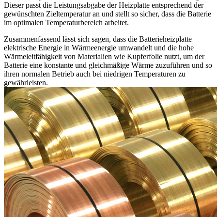
Dieser passt die Leistungsabgabe der Heizplatte entsprechend der
gewünschten Zieltemperatur an und stellt so sicher, dass die Batterie
im optimalen Temperaturbereich arbeitet.
Zusammenfassend lässt sich sagen, dass die Batterieheizplatte
elektrische Energie in Wärmeenergie umwandelt und die hohe
Wärmeleitfähigkeit von Materialien wie Kupferfolie nutzt, um der
Batterie eine konstante und gleichmäßige Wärme zuzuführen und so
ihren normalen Betrieb auch bei niedrigen Temperaturen zu
gewährleisten.