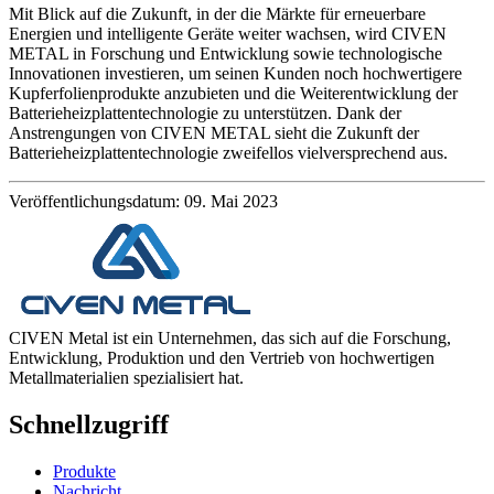
Mit Blick auf die Zukunft, in der die Märkte für erneuerbare
Energien und intelligente Geräte weiter wachsen, wird CIVEN
METAL in Forschung und Entwicklung sowie technologische
Innovationen investieren, um seinen Kunden noch hochwertigere
Kupferfolienprodukte anzubieten und die Weiterentwicklung der
Batterieheizplattentechnologie zu unterstützen. Dank der
Anstrengungen von CIVEN METAL sieht die Zukunft der
Batterieheizplattentechnologie zweifellos vielversprechend aus.
Veröffentlichungsdatum: 09. Mai 2023
CIVEN Metal ist ein Unternehmen, das sich auf die Forschung,
Entwicklung, Produktion und den Vertrieb von hochwertigen
Metallmaterialien spezialisiert hat.
Schnellzugriff
Produkte
Nachricht