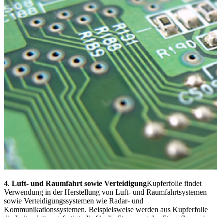
4.
Luft- und Raumfahrt sowie Verteidigung
Kupferfolie findet
Verwendung in der Herstellung von Luft- und Raumfahrtsystemen
sowie Verteidigungssystemen wie Radar- und
Kommunikationssystemen. Beispielsweise werden aus Kupferfolie