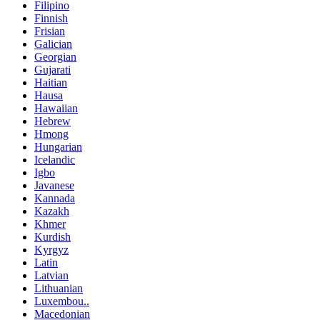
Filipino
Finnish
Frisian
Galician
Georgian
Gujarati
Haitian
Hausa
Hawaiian
Hebrew
Hmong
Hungarian
Icelandic
Igbo
Javanese
Kannada
Kazakh
Khmer
Kurdish
Kyrgyz
Latin
Latvian
Lithuanian
Luxembou..
Macedonian