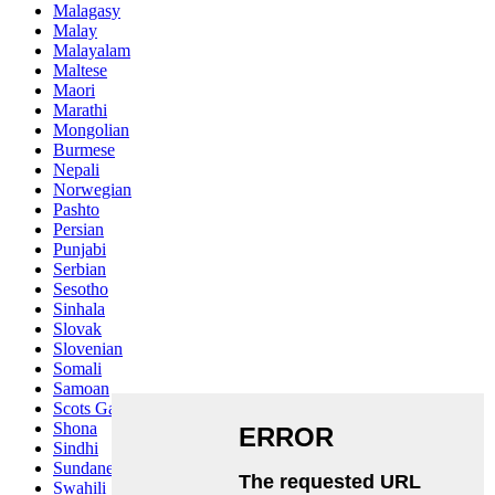
Malagasy
Malay
Malayalam
Maltese
Maori
Marathi
Mongolian
Burmese
Nepali
Norwegian
Pashto
Persian
Punjabi
Serbian
Sesotho
Sinhala
Slovak
Slovenian
Somali
Samoan
Scots Gaelic
Shona
Sindhi
Sundanese
Swahili