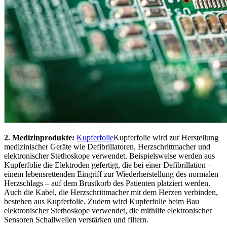
2. Medizinprodukte:
Kupferfolie
Kupferfolie wird zur Herstellung
medizinischer Geräte wie Defibrillatoren, Herzschrittmacher und
elektronischer Stethoskope verwendet. Beispielsweise werden aus
Kupferfolie die Elektroden gefertigt, die bei einer Defibrillation –
einem lebensrettenden Eingriff zur Wiederherstellung des normalen
Herzschlags – auf dem Brustkorb des Patienten platziert werden.
Auch die Kabel, die Herzschrittmacher mit dem Herzen verbinden,
bestehen aus Kupferfolie. Zudem wird Kupferfolie beim Bau
elektronischer Stethoskope verwendet, die mithilfe elektronischer
Sensoren Schallwellen verstärken und filtern.