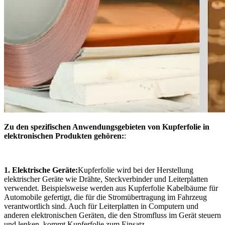
Zu den spezifischen Anwendungsgebieten von Kupferfolie in
elektronischen Produkten gehören:
:
1. Elektrische Geräte:
Kupferfolie wird bei der Herstellung
elektrischer Geräte wie Drähte, Steckverbinder und Leiterplatten
verwendet. Beispielsweise werden aus Kupferfolie Kabelbäume für
Automobile gefertigt, die für die Stromübertragung im Fahrzeug
verantwortlich sind. Auch für Leiterplatten in Computern und
anderen elektronischen Geräten, die den Stromfluss im Gerät steuern
und lenken, kommt Kupferfolie zum Einsatz.