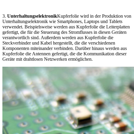
3.
Unterhaltungselektronik
Kupferfolie wird in der Produktion von
Unterhaltungselektronik wie Smartphones, Laptops und Tablets
verwendet. Beispielsweise werden aus Kupferfolie die Leiterplatten
gefertigt, die für die Steuerung des Stromflusses in diesen Geräten
verantwortlich sind. Außerdem werden aus Kupferfolie die
Steckverbinder und Kabel hergestellt, die die verschiedenen
Komponenten miteinander verbinden. Darüber hinaus werden aus
Kupferfolie die Antennen gefertigt, die die Kommunikation dieser
Geräte mit drahtlosen Netzwerken ermöglichen.